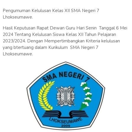
Pengumuman Kelulusan Kelas XII SMA Negeri 7
Lhokseumawe.
Hasil Keputusan Rapat Dewan Guru Hari Senin Tanggal 6 Mei
2024 Tentang Kelulusan Siswa Kelas XII Tahun Pelajaran
2023/2024. Dengan Mempertimbangkan Kriteria kelulusan
yang btertuang dalam Kurikulum SMA Negeri 7
Lhokseumawe.