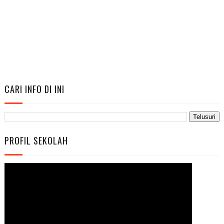
CARI INFO DI INI
PROFIL SEKOLAH