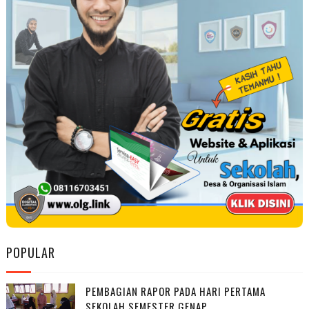
POPULAR
PEMBAGIAN RAPOR PADA HARI PERTAMA
SEKOLAH SEMESTER GENAP