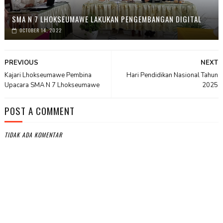
SMA N 7 LHOKSEUMAWE LAKUKAN PENGEMBANGAN DIGITAL
OCTOBER 14, 2022
PREVIOUS
NEXT
Kajari Lhokseumawe Pembina
Hari Pendidikan Nasional Tahun
Upacara SMA N 7 Lhokseumawe
2025
POST A COMMENT
TIDAK ADA KOMENTAR