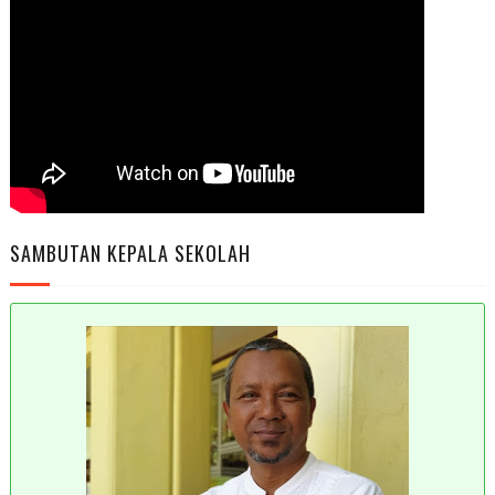
SAMBUTAN KEPALA SEKOLAH