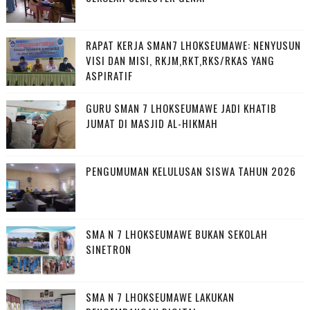
RAPAT KERJA SMAN7 LHOKSEUMAWE: NENYUSUN
VISI DAN MISI, RKJM,RKT,RKS/RKAS YANG
ASPIRATIF
GURU SMAN 7 LHOKSEUMAWE JADI KHATIB
JUMAT DI MASJID AL-HIKMAH
PENGUMUMAN KELULUSAN SISWA TAHUN 2026
SMA N 7 LHOKSEUMAWE BUKAN SEKOLAH
SINETRON
SMA N 7 LHOKSEUMAWE LAKUKAN