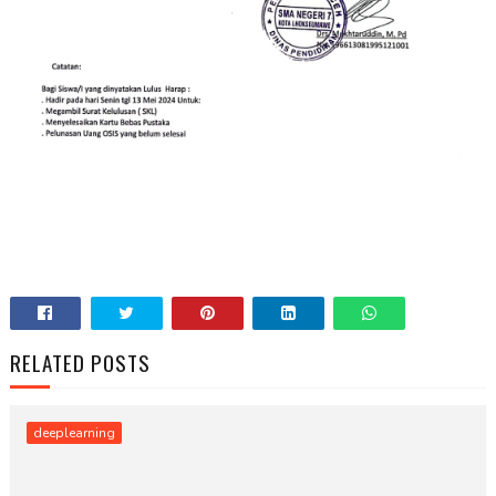
RELATED POSTS
deeplearning