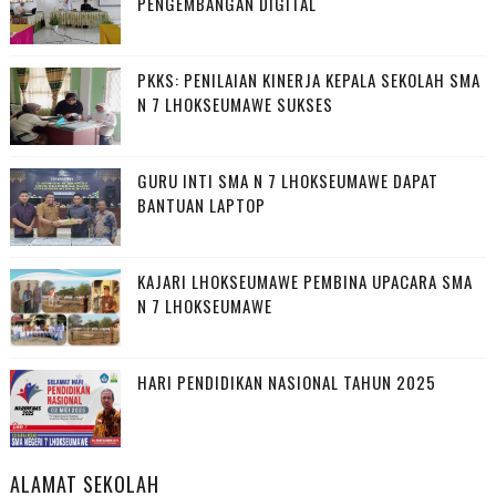
PENGEMBANGAN DIGITAL
PKKS: PENILAIAN KINERJA KEPALA SEKOLAH SMA
N 7 LHOKSEUMAWE SUKSES
GURU INTI SMA N 7 LHOKSEUMAWE DAPAT
BANTUAN LAPTOP
KAJARI LHOKSEUMAWE PEMBINA UPACARA SMA
N 7 LHOKSEUMAWE
HARI PENDIDIKAN NASIONAL TAHUN 2025
ALAMAT SEKOLAH