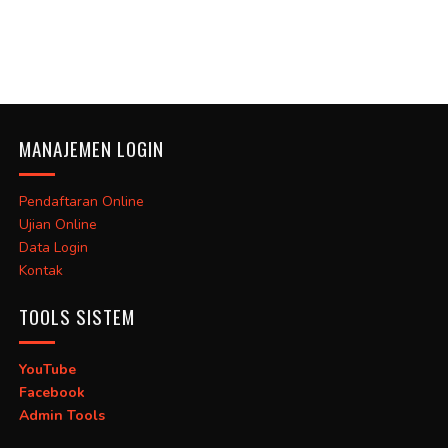
MANAJEMEN LOGIN
Pendaftaran Online
Ujian Online
Data Login
Kontak
TOOLS SISTEM
YouTube
Facebook
Admin Tools