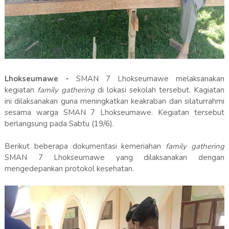
Lhokseumawe -
SMAN 7 Lhokseumawe melaksanakan
kegiatan
family gathering
di lokasi sekolah tersebut. Kagiatan
ini dilaksanakan guna meningkatkan keakraban dan silaturrahmi
sesama warga SMAN 7 Lhokseumawe. Kegiatan tersebut
berlangsung pada Sabtu (19/6).
Berikut beberapa dokumentasi kemeriahan
family gathering
SMAN 7 Lhokseumawe yang dilaksanakan dengan
mengedepankan protokol kesehatan.