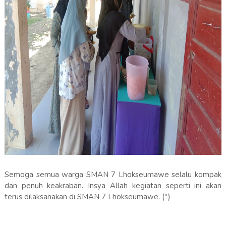
Semoga semua warga SMAN 7 Lhokseumawe selalu kompak
dan penuh keakraban. Insya Allah kegiatan seperti ini akan
terus dilaksanakan di SMAN 7 Lhokseumawe. (*)