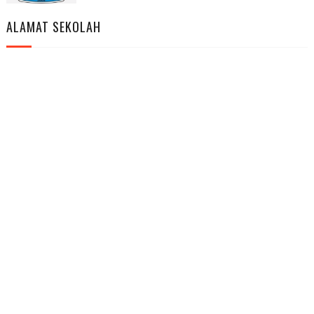
ALAMAT SEKOLAH