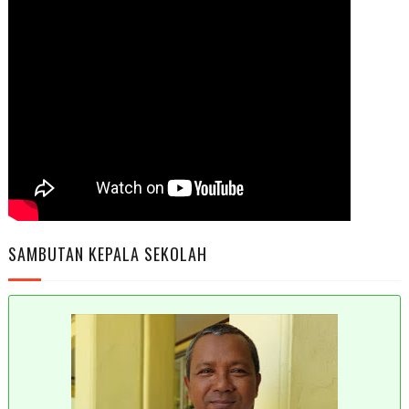
SAMBUTAN KEPALA SEKOLAH