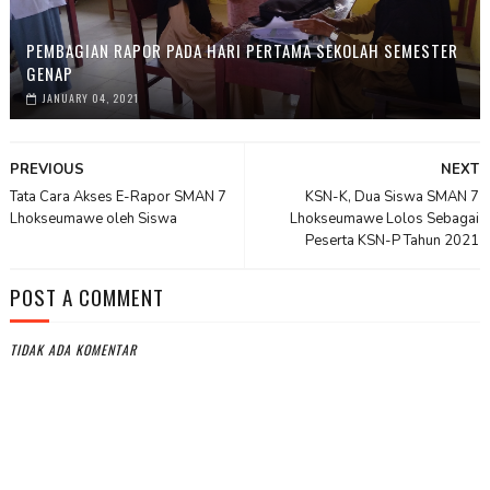
PEMBAGIAN RAPOR PADA HARI PERTAMA SEKOLAH SEMESTER
GENAP
JANUARY 04, 2021
PREVIOUS
NEXT
Tata Cara Akses E-Rapor SMAN 7
KSN-K, Dua Siswa SMAN 7
Lhokseumawe oleh Siswa
Lhokseumawe Lolos Sebagai
Peserta KSN-P Tahun 2021
POST A COMMENT
TIDAK ADA KOMENTAR