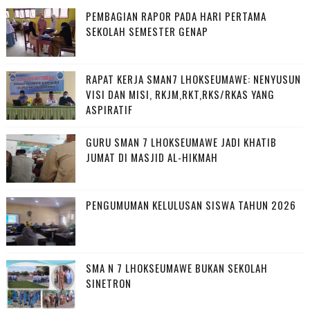
PEMBAGIAN RAPOR PADA HARI PERTAMA
SEKOLAH SEMESTER GENAP
RAPAT KERJA SMAN7 LHOKSEUMAWE: NENYUSUN
VISI DAN MISI, RKJM,RKT,RKS/RKAS YANG
ASPIRATIF
GURU SMAN 7 LHOKSEUMAWE JADI KHATIB
JUMAT DI MASJID AL-HIKMAH
PENGUMUMAN KELULUSAN SISWA TAHUN 2026
SMA N 7 LHOKSEUMAWE BUKAN SEKOLAH
SINETRON