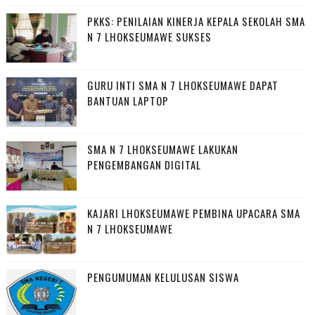
PKKS: PENILAIAN KINERJA KEPALA SEKOLAH SMA
N 7 LHOKSEUMAWE SUKSES
GURU INTI SMA N 7 LHOKSEUMAWE DAPAT
BANTUAN LAPTOP
SMA N 7 LHOKSEUMAWE LAKUKAN
PENGEMBANGAN DIGITAL
KAJARI LHOKSEUMAWE PEMBINA UPACARA SMA
N 7 LHOKSEUMAWE
PENGUMUMAN KELULUSAN SISWA