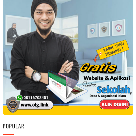
POPULAR