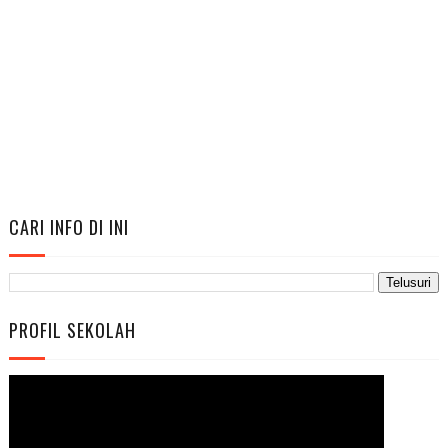
CARI INFO DI INI
PROFIL SEKOLAH