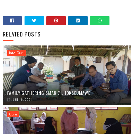
RELATED POSTS
Info Guru
FAMILY GATHERING SMAN 7 LHOKSEUMAWE
JUNE 19, 2021
Guru