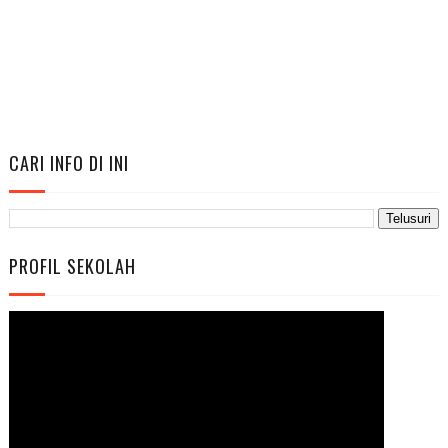
CARI INFO DI INI
PROFIL SEKOLAH