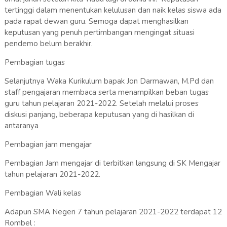
tertinggi dalam menentukan kelulusan dan naik kelas siswa ada
pada rapat dewan guru. Semoga dapat menghasilkan
keputusan yang penuh pertimbangan mengingat situasi
pendemo belum berakhir.
Pembagian tugas
Selanjutnya Waka Kurikulum bapak Jon Darmawan, M.Pd dan
staff pengajaran membaca serta menampilkan beban tugas
guru tahun pelajaran 2021-2022. Setelah melalui proses
diskusi panjang, beberapa keputusan yang di hasilkan di
antaranya
Pembagian jam mengajar
Pembagian Jam mengajar di terbitkan langsung di SK Mengajar
tahun pelajaran 2021-2022.
Pembagian Wali kelas
Adapun SMA Negeri 7 tahun pelajaran 2021-2022 terdapat 12
Rombel :