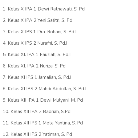
1. Kelas X IPA 1 Dewi Ratnawati, S. Pd
2. Kelas X IPA 2 Yeni Safitri, S. Pd
3. Kelas X IPS 1 Dra. Rohani, S. Pd.I
4. Kelas X IPS 2 Nurafni, S. Pd.I
5. Kelas XI. IPA 1 Fauziah, S. Pd.I
6. Kelas XI. IPA 2 Nuriza, S. Pd
7. Kelas XI IPS 1 Jamaliah, S. Pd.I
8. Kelas XI IPS 2 Mahdi Abdullah, S. Pd.I
9. Kelas XII IPA 1 Dewi Mulyani, M. Pd
10. Kelas XII IPA 2 Badriah, S.Pd
11. Kelas XII IPS 1 Meta Yantina, S. Pd
12. Kelas XII IPS 2 Yatimah, S. Pd