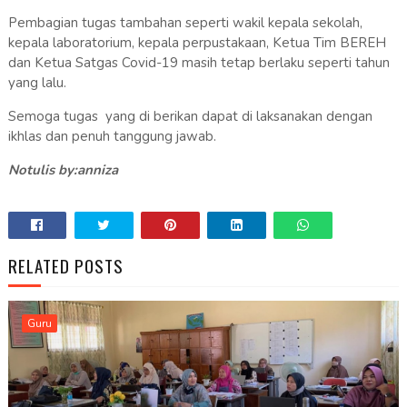
Pembagian tugas tambahan seperti wakil kepala sekolah,
kepala laboratorium, kepala perpustakaan, Ketua Tim BEREH
dan Ketua Satgas Covid-19 masih tetap berlaku seperti tahun
yang lalu.
Semoga tugas yang di berikan dapat di laksanakan dengan
ikhlas dan penuh tanggung jawab.
Notulis by:anniza
RELATED POSTS
Guru