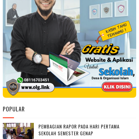
POPULAR
PEMBAGIAN RAPOR PADA HARI PERTAMA
SEKOLAH SEMESTER GENAP