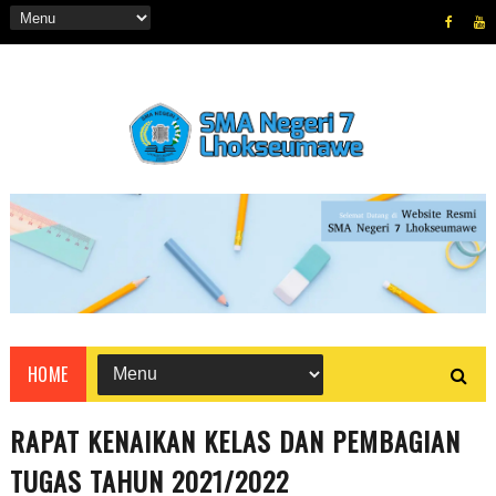
HOME
RAPAT KENAIKAN KELAS DAN PEMBAGIAN
TUGAS TAHUN 2021/2022