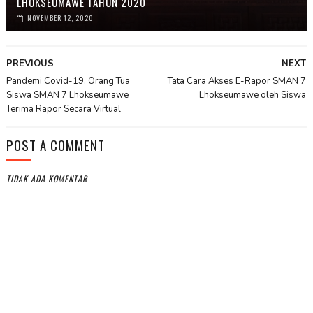
LHOKSEUMAWE TAHUN 2020
NOVEMBER 12, 2020
PREVIOUS
NEXT
Pandemi Covid-19, Orang Tua
Tata Cara Akses E-Rapor SMAN 7
Siswa SMAN 7 Lhokseumawe
Lhokseumawe oleh Siswa
Terima Rapor Secara Virtual
POST A COMMENT
TIDAK ADA KOMENTAR