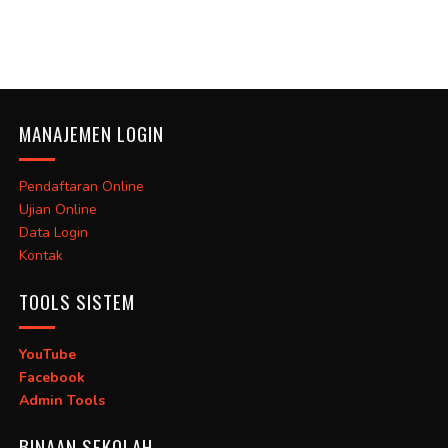
MANAJEMEN LOGIN
Pendaftaran Online
Ujian Online
Data Login
Kontak
TOOLS SISTEM
YouTube
Facebook
Admin Tools
BINAAN SEKOLAH