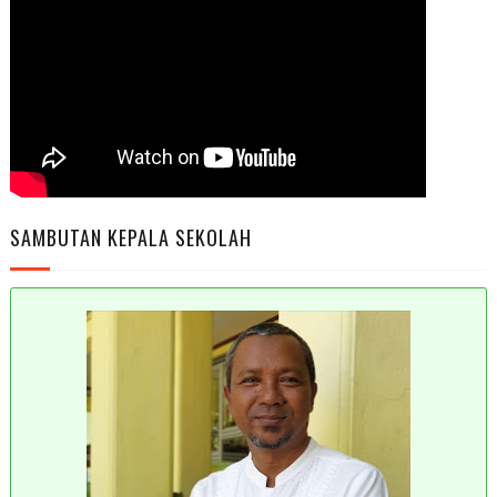
SAMBUTAN KEPALA SEKOLAH