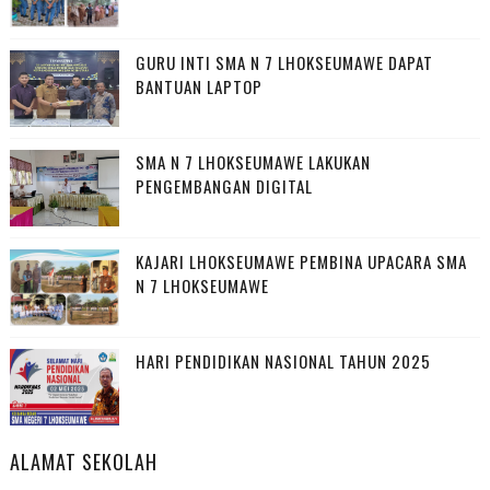
GURU INTI SMA N 7 LHOKSEUMAWE DAPAT
BANTUAN LAPTOP
SMA N 7 LHOKSEUMAWE LAKUKAN
PENGEMBANGAN DIGITAL
KAJARI LHOKSEUMAWE PEMBINA UPACARA SMA
N 7 LHOKSEUMAWE
HARI PENDIDIKAN NASIONAL TAHUN 2025
ALAMAT SEKOLAH