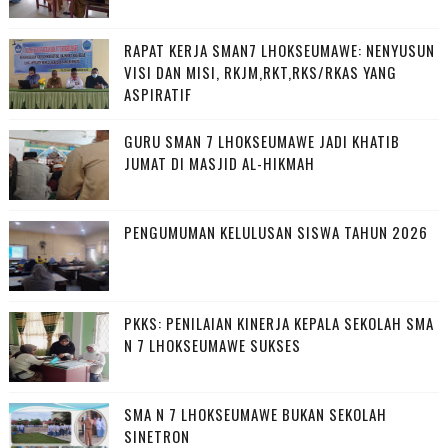
RAPAT KERJA SMAN7 LHOKSEUMAWE: NENYUSUN
VISI DAN MISI, RKJM,RKT,RKS/RKAS YANG
ASPIRATIF
GURU SMAN 7 LHOKSEUMAWE JADI KHATIB
JUMAT DI MASJID AL-HIKMAH
PENGUMUMAN KELULUSAN SISWA TAHUN 2026
PKKS: PENILAIAN KINERJA KEPALA SEKOLAH SMA
N 7 LHOKSEUMAWE SUKSES
SMA N 7 LHOKSEUMAWE BUKAN SEKOLAH
SINETRON