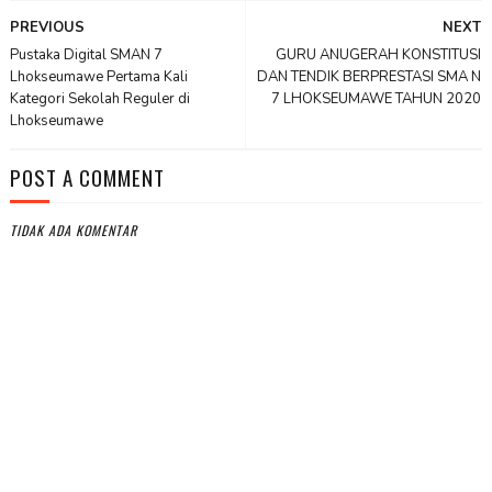
PREVIOUS
NEXT
Pustaka Digital SMAN 7
GURU ANUGERAH KONSTITUSI
Lhokseumawe Pertama Kali
DAN TENDIK BERPRESTASI SMA N
Kategori Sekolah Reguler di
7 LHOKSEUMAWE TAHUN 2020
Lhokseumawe
POST A COMMENT
TIDAK ADA KOMENTAR