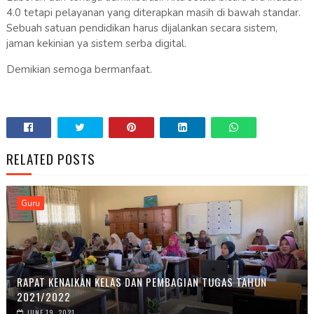
4.0 tetapi pelayanan yang diterapkan masih di bawah standar.
Sebuah satuan pendidikan harus dijalankan secara sistem,
jaman kekinian ya sistem serba digital.
Demikian semoga bermanfaat.
RELATED POSTS
Guru
RAPAT KENAIKAN KELAS DAN PEMBAGIAN TUGAS TAHUN
2021/2022
JUNE 19, 2021