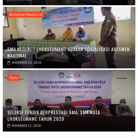
Asesmen Nasional
SMA NEGERI 7 LHOKSEUMAWE ADAKAN SOSIALISASI ASESMEN
NASIONAL
NOVEMBER 23, 2020
Guru
SELEKSI TENDIK BERPRESTASI SMA, SMK KOTA
LHOKSEUMAWE TAHUN 2020
NOVEMBER 12, 2020