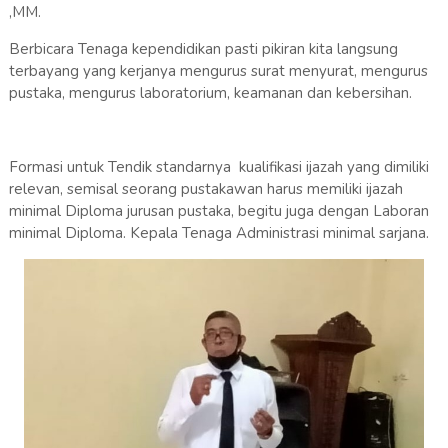
,MM.
Berbicara Tenaga kependidikan pasti pikiran kita langsung
terbayang yang kerjanya mengurus surat menyurat, mengurus
pustaka, mengurus laboratorium, keamanan dan kebersihan.
Formasi untuk Tendik standarnya kualifikasi ijazah yang dimiliki
relevan, semisal seorang pustakawan harus memiliki ijazah
minimal Diploma jurusan pustaka, begitu juga dengan Laboran
minimal Diploma. Kepala Tenaga Administrasi minimal sarjana.