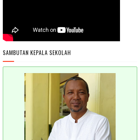
SAMBUTAN KEPALA SEKOLAH