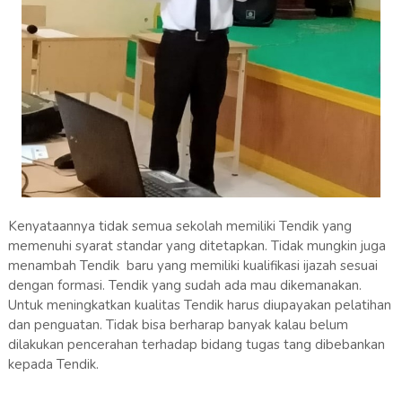
Kenyataannya tidak semua sekolah memiliki Tendik yang
memenuhi syarat standar yang ditetapkan. Tidak mungkin juga
menambah Tendik baru yang memiliki kualifikasi ijazah sesuai
dengan formasi. Tendik yang sudah ada mau dikemanakan.
Untuk meningkatkan kualitas Tendik harus diupayakan pelatihan
dan penguatan. Tidak bisa berharap banyak kalau belum
dilakukan pencerahan terhadap bidang tugas tang dibebankan
kepada Tendik.