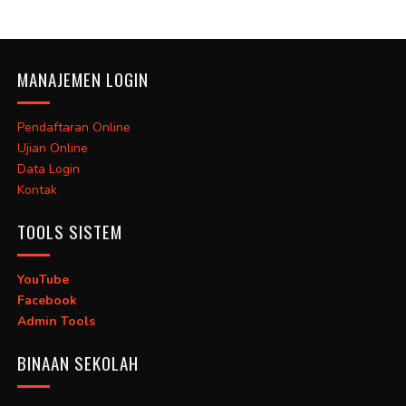
MANAJEMEN LOGIN
Pendaftaran Online
Ujian Online
Data Login
Kontak
TOOLS SISTEM
YouTube
Facebook
Admin Tools
BINAAN SEKOLAH