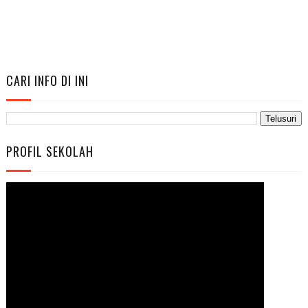
CARI INFO DI INI
PROFIL SEKOLAH