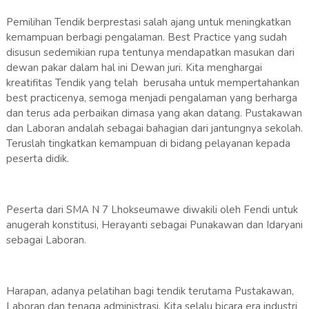
Pemilihan Tendik berprestasi salah ajang untuk meningkatkan
kemampuan berbagi pengalaman. Best Practice yang sudah
disusun sedemikian rupa tentunya mendapatkan masukan dari
dewan pakar dalam hal ini Dewan juri. Kita menghargai
kreatifitas Tendik yang telah berusaha untuk mempertahankan
best practicenya, semoga menjadi pengalaman yang berharga
dan terus ada perbaikan dimasa yang akan datang. Pustakawan
dan Laboran andalah sebagai bahagian dari jantungnya sekolah.
Teruslah tingkatkan kemampuan di bidang pelayanan kepada
peserta didik.
Peserta dari SMA N 7 Lhokseumawe diwakili oleh Fendi untuk
anugerah konstitusi, Herayanti sebagai Punakawan dan Idaryani
sebagai Laboran.
Harapan, adanya pelatihan bagi tendik terutama Pustakawan,
Laboran dan tenaga administrasi. Kita selalu bicara era industri