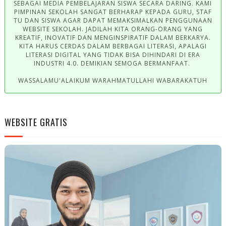
SEBAGAI MEDIA PEMBELAJARAN SISWA SECARA DARING. KAMI
PIMPINAN SEKOLAH SANGAT BERHARAP KEPADA GURU, STAF
TU DAN SISWA AGAR DAPAT MEMAKSIMALKAN PENGGUNAAN
WEBSITE SEKOLAH. JADILAH KITA ORANG-ORANG YANG
KREATIF, INOVATIF DAN MENGINSPIRATIF DALAM BERKARYA.
KITA HARUS CERDAS DALAM BERBAGAI LITERASI, APALAGI
LITERASI DIGITAL YANG TIDAK BISA DIHINDARI DI ERA
INDUSTRI 4.0. DEMIKIAN SEMOGA BERMANFAAT.
WASSALAMU'ALAIKUM WARAHMATULLAHI WABARAKATUH
WEBSITE GRATIS