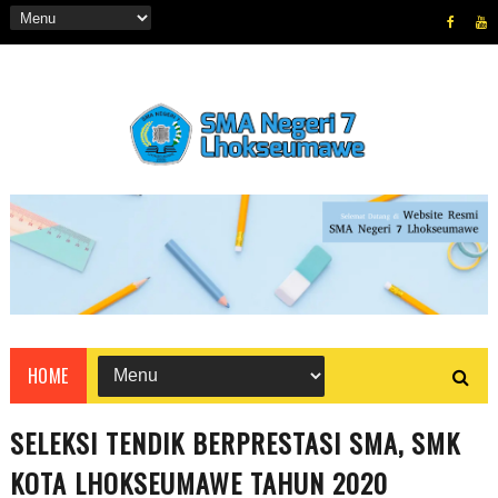
HOME
SELEKSI TENDIK BERPRESTASI SMA, SMK
KOTA LHOKSEUMAWE TAHUN 2020