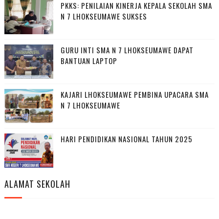
PKKS: PENILAIAN KINERJA KEPALA SEKOLAH SMA
N 7 LHOKSEUMAWE SUKSES
GURU INTI SMA N 7 LHOKSEUMAWE DAPAT
BANTUAN LAPTOP
KAJARI LHOKSEUMAWE PEMBINA UPACARA SMA
N 7 LHOKSEUMAWE
HARI PENDIDIKAN NASIONAL TAHUN 2025
ALAMAT SEKOLAH