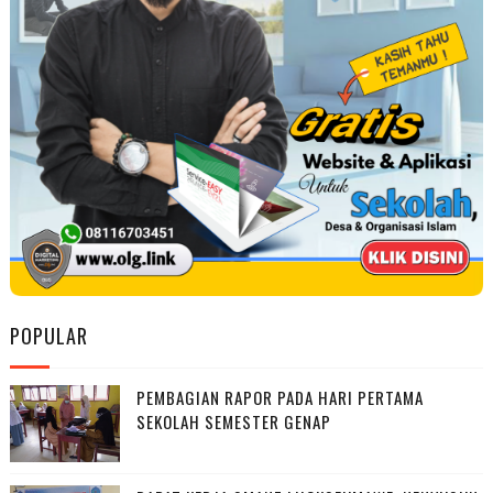
POPULAR
PEMBAGIAN RAPOR PADA HARI PERTAMA
SEKOLAH SEMESTER GENAP