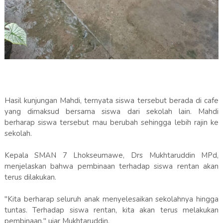
Hasil kunjungan Mahdi, ternyata siswa tersebut berada di cafe
yang dimaksud bersama siswa dari sekolah lain. Mahdi
berharap siswa tersebut mau berubah sehingga lebih rajin ke
sekolah.
Kepala SMAN 7 Lhokseumawe, Drs Mukhtaruddin MPd,
menjelaskan bahwa pembinaan terhadap siswa rentan akan
terus dilakukan.
"Kita berharap seluruh anak menyelesaikan sekolahnya hingga
tuntas. Terhadap siswa rentan, kita akan terus melakukan
pembinaan," ujar Mukhtaruddin.