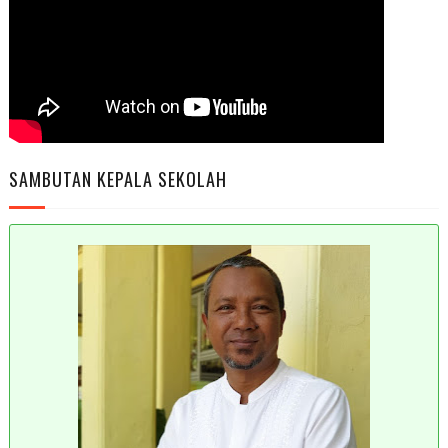
SAMBUTAN KEPALA SEKOLAH