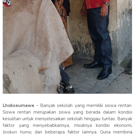
Lhokseumawe -
Banyak sekolah yang memiliki siswa rentan.
Siswa rentan merupakan siswa yang berada dalam kondisi
kesulitan untuk menyelesaikan sekolah hinggau tuntas. Banyak
faktor yang menyebabkannya, misalnya kondisi ekonomi,
broken home,
dan beberapa faktor lainnya. Guna membina