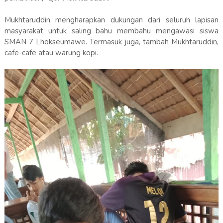
Mukhtaruddin mengharapkan dukungan dari seluruh lapisan
masyarakat untuk saling bahu membahu mengawasi siswa
SMAN 7 Lhokseumawe. Termasuk juga, tambah Mukhtaruddin,
cafe-cafe atau warung kopi.