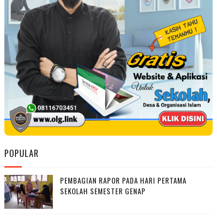
POPULAR
PEMBAGIAN RAPOR PADA HARI PERTAMA
SEKOLAH SEMESTER GENAP