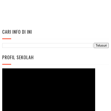
CARI INFO DI INI
PROFIL SEKOLAH