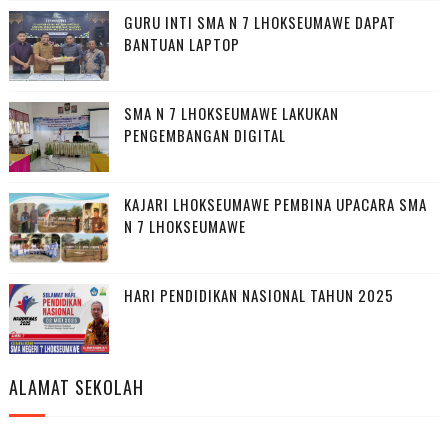
GURU INTI SMA N 7 LHOKSEUMAWE DAPAT
BANTUAN LAPTOP
SMA N 7 LHOKSEUMAWE LAKUKAN
PENGEMBANGAN DIGITAL
KAJARI LHOKSEUMAWE PEMBINA UPACARA SMA
N 7 LHOKSEUMAWE
HARI PENDIDIKAN NASIONAL TAHUN 2025
ALAMAT SEKOLAH