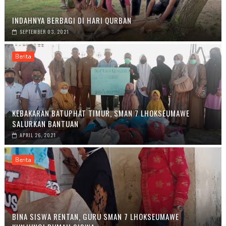
INDAHNYA BERBAGI DI HARI QURBAN
SEPTEMBER 03, 2021
Berita
KEBAKARAN BATUPHAT TIMUR, SMAN 7 LHOKSEUMAWE
SALURKAN BANTUAN
APRIL 26, 2021
Berita
BINA SISWA RENTAN, GURU SMAN 7 LHOKSEUMAWE