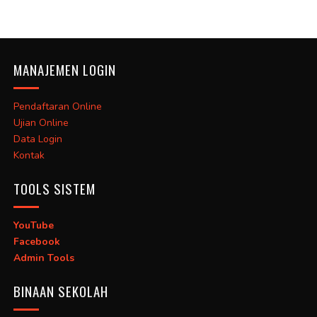
MANAJEMEN LOGIN
Pendaftaran Online
Ujian Online
Data Login
Kontak
TOOLS SISTEM
YouTube
Facebook
Admin Tools
BINAAN SEKOLAH