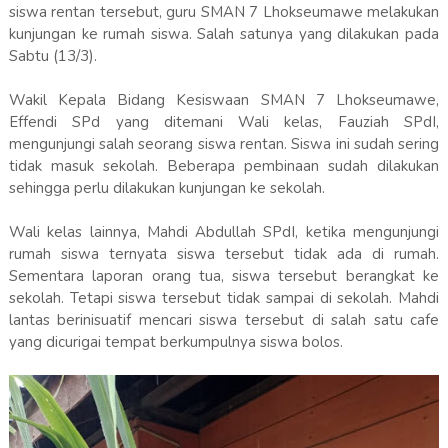
siswa rentan tersebut, guru SMAN 7 Lhokseumawe melakukan
kunjungan ke rumah siswa. Salah satunya yang dilakukan pada
Sabtu (13/3).
Wakil Kepala Bidang Kesiswaan SMAN 7 Lhokseumawe,
Effendi SPd yang ditemani Wali kelas, Fauziah SPdI,
mengunjungi salah seorang siswa rentan. Siswa ini sudah sering
tidak masuk sekolah. Beberapa pembinaan sudah dilakukan
sehingga perlu dilakukan kunjungan ke sekolah.
Wali kelas lainnya, Mahdi Abdullah SPdI, ketika mengunjungi
rumah siswa ternyata siswa tersebut tidak ada di rumah.
Sementara laporan orang tua, siswa tersebut berangkat ke
sekolah. Tetapi siswa tersebut tidak sampai di sekolah. Mahdi
lantas berinisuatif mencari siswa tersebut di salah satu cafe
yang dicurigai tempat berkumpulnya siswa bolos.