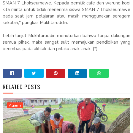
SMAN 7 Lhokseumawe. Kepada pemilik cafe dan warung kopi
kita minta untuk tidak menerima siswa SMAN 7 Lhokseumawe
pada saat jam pelajaran atau masih menggunakan seragam
sekolah," pungkas Mukhtaruddin.
Lebih lanjut Mukhtaruddin menuturkan bahwa tanpa dukungan
semua pihak, maka sangat sulit memajukan pendidikan yang
berimbas pada akhlak dan prilaku anak-anak. (*)
RELATED POSTS
Agama