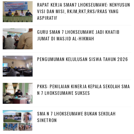
RAPAT KERJA SMAN7 LHOKSEUMAWE: NENYUSUN
VISI DAN MISI, RKJM,RKT,RKS/RKAS YANG
ASPIRATIF
GURU SMAN 7 LHOKSEUMAWE JADI KHATIB
JUMAT DI MASJID AL-HIKMAH
PENGUMUMAN KELULUSAN SISWA TAHUN 2026
PKKS: PENILAIAN KINERJA KEPALA SEKOLAH SMA
N 7 LHOKSEUMAWE SUKSES
SMA N 7 LHOKSEUMAWE BUKAN SEKOLAH
SINETRON