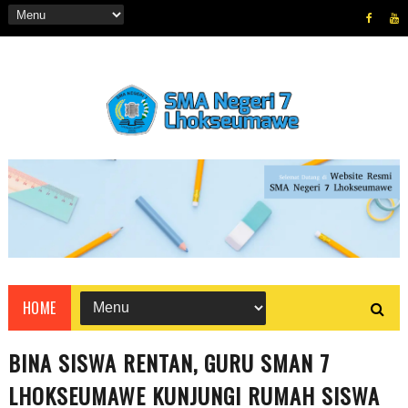
HOME
BINA SISWA RENTAN, GURU SMAN 7
LHOKSEUMAWE KUNJUNGI RUMAH SISWA