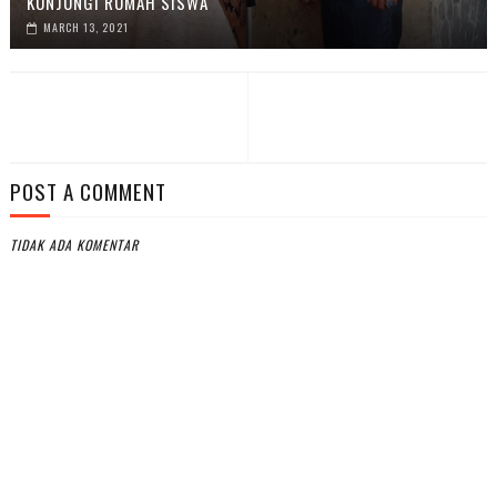
KUNJUNGI RUMAH SISWA
MARCH 13, 2021
POST A COMMENT
TIDAK ADA KOMENTAR